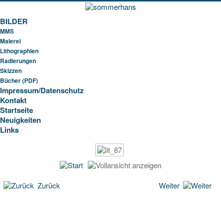
BILDER
MMS
Malerei
Lithographien
Radierungen
Skizzen
Bücher (PDF)
Impressum/Datenschutz
Kontakt
Startseite
Neuigkeiten
Links
Zurück
Weiter