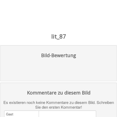
lit_87
Bild-Bewertung
Kommentare zu diesem Bild
Es existieren noch keine Kommentare zu diesem Bild. Schreiben
Sie den ersten Kommentar!