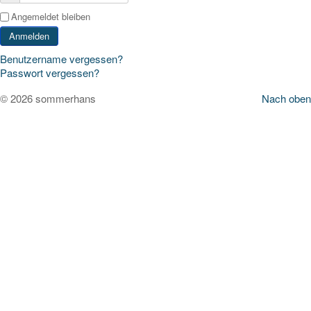
Angemeldet bleiben
Anmelden
Benutzername vergessen?
Passwort vergessen?
© 2026 sommerhans
Nach oben