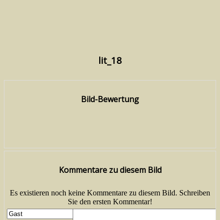
lit_18
Bild-Bewertung
Kommentare zu diesem Bild
Es existieren noch keine Kommentare zu diesem Bild. Schreiben
Sie den ersten Kommentar!