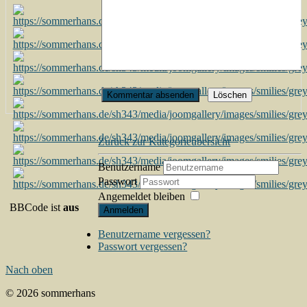
Zurück zur Kategorieübersicht
Benutzername
Passwort
Angemeldet bleiben
BBCode ist
aus
Anmelden
Benutzername vergessen?
Passwort vergessen?
Nach oben
© 2026 sommerhans