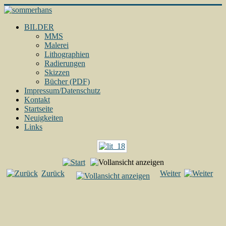
BILDER
MMS
Malerei
Lithographien
Radierungen
Skizzen
Bücher (PDF)
Impressum/Datenschutz
Kontakt
Startseite
Neuigkeiten
Links
Zurück
Weiter