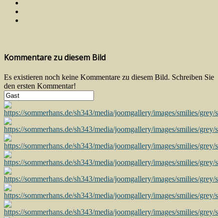
Kommentare zu diesem Bild
Es existieren noch keine Kommentare zu diesem Bild. Schreiben Sie
den ersten Kommentar!