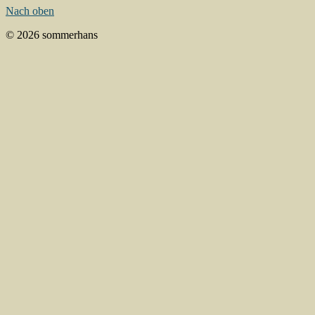
Nach oben
© 2026 sommerhans