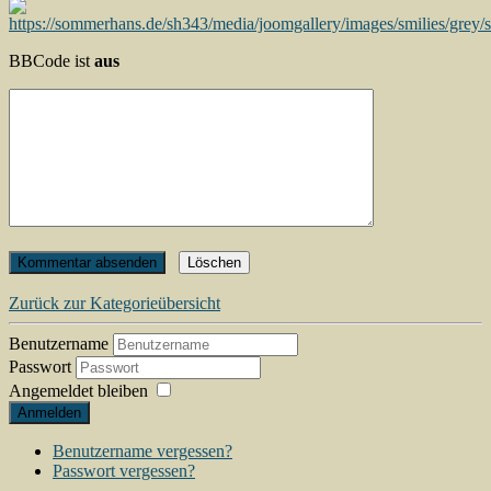
BBCode ist
aus
Zurück zur Kategorieübersicht
Benutzername
Passwort
Angemeldet bleiben
Anmelden
Benutzername vergessen?
Passwort vergessen?