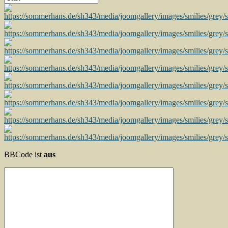
BBCode ist
aus