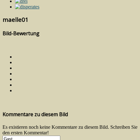
maelle01
Bild-Bewertung
Kommentare zu diesem Bild
Es existieren noch keine Kommentare zu diesem Bild. Schreiben Sie
den ersten Kommentar!