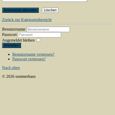
Zurück zur Kategorieübersicht
Benutzername
Passwort
Angemeldet bleiben
Anmelden
Benutzername vergessen?
Passwort vergessen?
Nach oben
© 2026 sommerhans