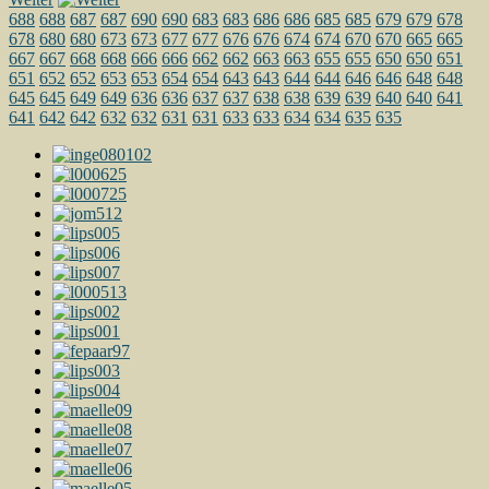
688
688
687
687
690
690
683
683
686
686
685
685
679
679
678
678
680
680
673
673
677
677
676
676
674
674
670
670
665
665
667
667
668
668
666
666
662
662
663
663
655
655
650
650
651
651
652
652
653
653
654
654
643
643
644
644
646
646
648
648
645
645
649
649
636
636
637
637
638
638
639
639
640
640
641
641
642
642
632
632
631
631
633
633
634
634
635
635