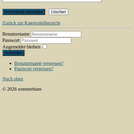
Zurück zur Kategorieübersicht
Benutzername
Passwort
Angemeldet bleiben
Anmelden
Benutzername vergessen?
Passwort vergessen?
Nach oben
© 2026 sommerhans