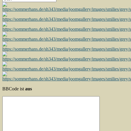
BBCode ist
aus