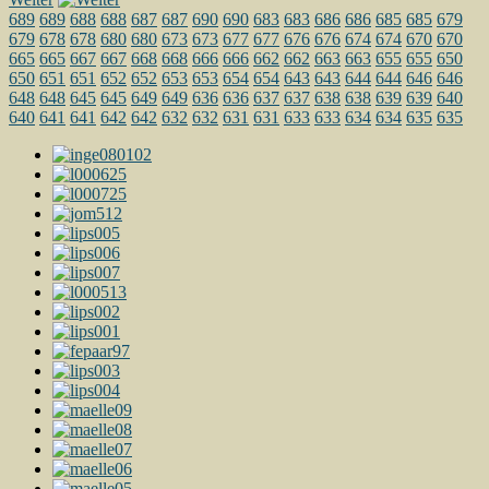
689
689
688
688
687
687
690
690
683
683
686
686
685
685
679
679
678
678
680
680
673
673
677
677
676
676
674
674
670
670
665
665
667
667
668
668
666
666
662
662
663
663
655
655
650
650
651
651
652
652
653
653
654
654
643
643
644
644
646
646
648
648
645
645
649
649
636
636
637
637
638
638
639
639
640
640
641
641
642
642
632
632
631
631
633
633
634
634
635
635