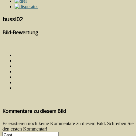
bussi02
Bild-Bewertung
Kommentare zu diesem Bild
Es existieren noch keine Kommentare zu diesem Bild. Schreiben Sie
den ersten Kommentar!