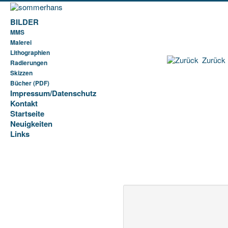
BILDER
MMS
Malerei
Lithographien
Zurück
Radierungen
Skizzen
Bücher (PDF)
Impressum/Datenschutz
Kontakt
Startseite
Neuigkeiten
Links