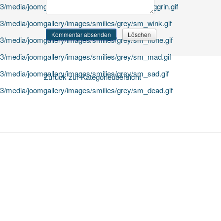
Zurück zur Kategorieübersicht