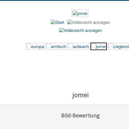
jomei
Bild-Bewertung