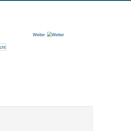
Weiter