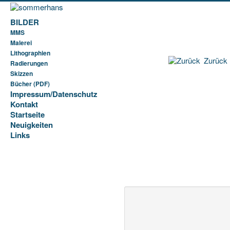
BILDER
MMS
Malerei
Lithographien
Zurück
Radierungen
Skizzen
Bücher (PDF)
Impressum/Datenschutz
Kontakt
Startseite
Neuigkeiten
Links