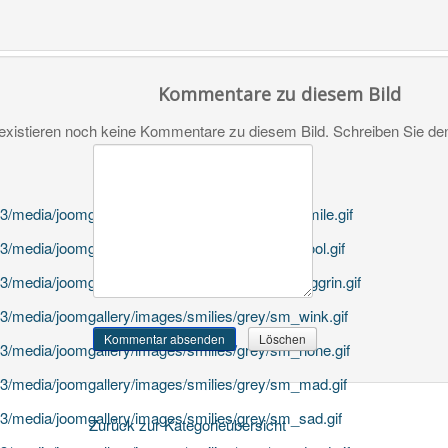
Kommentare zu diesem Bild
existieren noch keine Kommentare zu diesem Bild. Schreiben Sie d
Zurück zur Kategorieübersicht