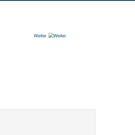
Weiter