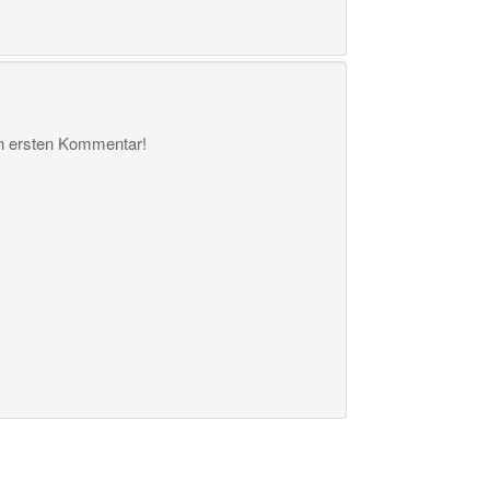
en ersten Kommentar!