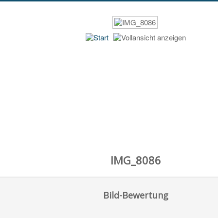
IMG_8086
Bild-Bewertung